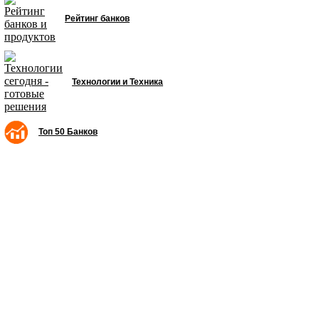
Рейтинг банков
Технологии и Техника
Топ 50 Банков