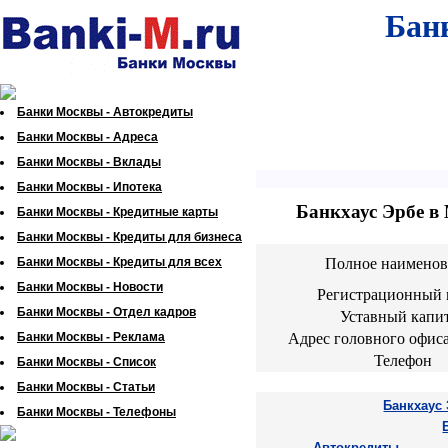
Бан
Банки Москвы - Автокредиты
Банки Москвы - Адреса
Банки Москвы - Вклады
Банки Москвы - Ипотека
Банкхаус Эрбе в
Банки Москвы - Кредитные карты
Банки Москвы - Кредиты для бизнеса
Банки Москвы - Кредиты для всех
Полное наименов
Банки Москвы - Новости
Регистрационный 
Банки Москвы - Отдел кадров
Уставный капи
Банки Москвы - Реклама
Адрес головного офис
Телефон
Банки Москвы - Список
Банки Москвы - Статьи
Банкхаус 
Банки Москвы - Телефоны
Автокредиты