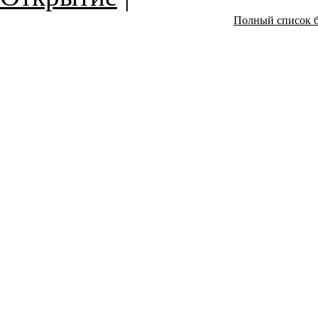
Полный список б