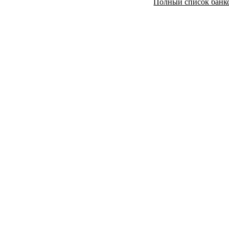
Полный список банко