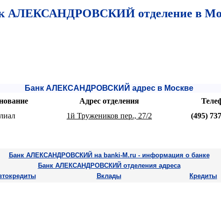
к АЛЕКСАНДРОВСКИЙ отделение в Мо
Банк АЛЕКСАНДРОВСКИЙ адрес в Москве
нование
Адрес отделения
Теле
лиал
1й Тружеников пер., 27/2
(495) 73
Банк АЛЕКСАНДРОВСКИЙ на banki-M.ru - информация о банке
Банк АЛЕКСАНДРОВСКИЙ отделения адреса
втокредиты
Вклады
Кредиты