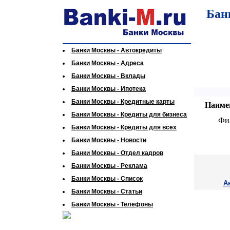
Бан
Банки Москвы - Автокредиты
Банки Москвы - Адреса
Банки Москвы - Вклады
Банки Москвы - Ипотека
Банки Москвы - Кредитные карты
Наиме
Банки Москвы - Кредиты для бизнеса
Фи
Банки Москвы - Кредиты для всех
Банки Москвы - Новости
Банки Москвы - Отдел кадров
Банки Москвы - Реклама
Банки Москвы - Список
А
Банки Москвы - Статьи
Банки Москвы - Телефоны