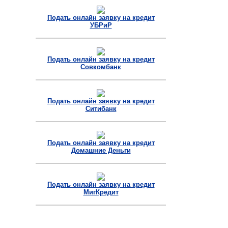
Подать онлайн заявку на кредит
УБРиР
Подать онлайн заявку на кредит
Совкомбанк
Подать онлайн заявку на кредит
Ситибанк
Подать онлайн заявку на кредит
Домашние Деньги
Подать онлайн заявку на кредит
МигКредит