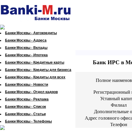
Банки Москвы - Автокредиты
Банки Москвы - Адреса
Банки Москвы - Вклады
Банки Москвы - Ипотека
Банк ИРС в М
Банки Москвы - Кредитные карты
Банки Москвы - Кредиты для бизнеса
Банки Москвы - Кредиты для всех
Полное наименов
Банки Москвы - Новости
Регистрационный 
Банки Москвы - Отдел кадров
Уставный капи
Банки Москвы - Реклама
Филиал
Банки Москвы - Список
Дополнительные 
Банки Москвы - Статьи
Адрес головного офис
Банки Москвы - Телефоны
Телефон