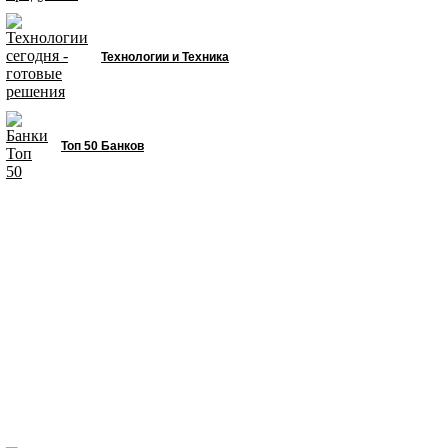
Технологии и Техника
Топ 50 Банков