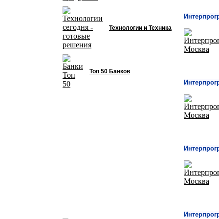
Интерпрог
Технологии и Техника
Топ 50 Банков
Интерпрог
Интерпрог
Интерпрог