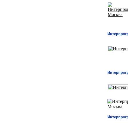
Интерпрог
Интерпрог
Интерпрог