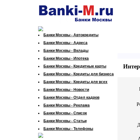
Банки Москвы - Автокредиты
Банки Москвы - Адреса
Банки Москвы - Вклады
Банки Москвы - Ипотека
Интер
Банки Москвы - Кредитные карты
Банки Москвы - Кредиты для бизнеса
Банки Москвы - Кредиты для всех
Банки Москвы - Новости
Банки Москвы - Отдел кадров
Р
Банки Москвы - Реклама
Банки Москвы - Список
Банки Москвы - Статьи
Д
Банки Москвы - Телефоны