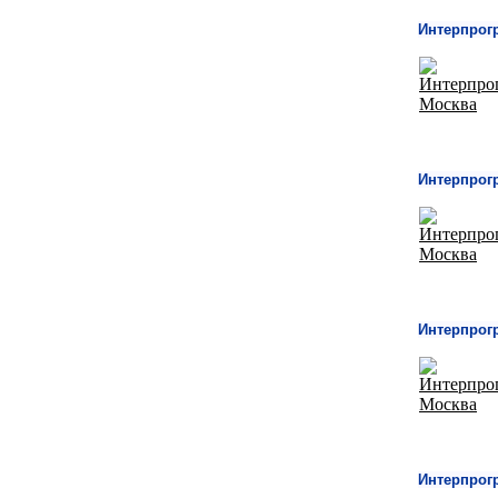
Интерпрог
Интерпрог
Интерпрог
Интерпрог