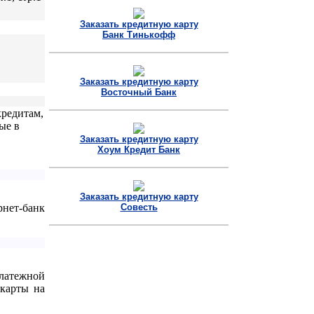
Заказать кредитную карту
Банк Тинькофф
Заказать кредитную карту
Восточный Банк
кредитам,
ые в
Заказать кредитную карту
Хоум Кредит Банк
Заказать кредитную карту
рнет-банк
Совесть
латежной
карты на