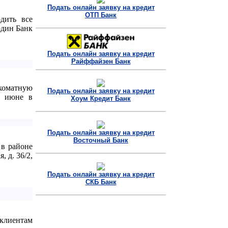
Подать онлайн заявку на кредит
ОТП Банк
дить все
один Банк
Подать онлайн заявку на кредит
Райффайзен Банк
коматную
Подать онлайн заявку на кредит
В июне в
Хоум Кредит Банк
Подать онлайн заявку на кредит
Восточный Банк
в районе
 д. 36/2,
Подать онлайн заявку на кредит
СКБ Банк
лиентам