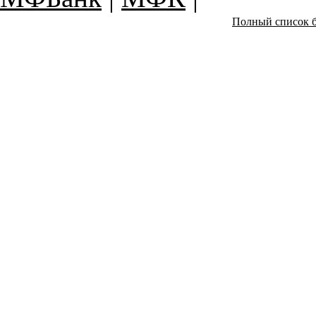
Полный список б