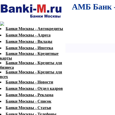
АМБ Банк -
Банки Москвы - Автокредиты
Банки Москвы - Адреса
Банки Москвы - Вклады
Банки Москвы - Ипотека
Банки Москвы - Кредитные
карты
Банки Москвы - Кредиты для
бизнеса
Банки Москвы - Кредиты для
всех
Банки Москвы - Новости
Банки Москвы - Отдел кадров
Банки Москвы - Реклама
Банки Москвы - Список
Банки Москвы - Статьи
Банки Москвы - Телефоны