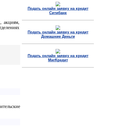
Подать онлайн заявку на кредит
Ситибанк
, акциям,
тделениях
Подать онлайн заявку на кредит
Домашние Деньги
Подать онлайн заявку на кредит
МигКредит
бительские